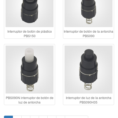
Interruptor de botón de plástico
Interruptor de botón de la antorcha
PBS150
PBS090
PBS090N interruptor de botón de
Interruptor de luz de la antorcha
luz de antorcha
PBS090H35