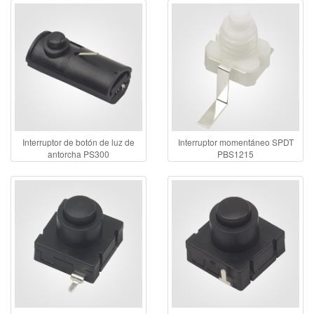
Interruptor de botón de luz de
Interruptor momentáneo SPDT
antorcha PS300
PBS1215