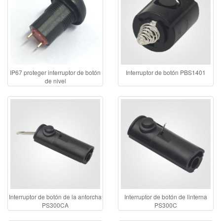
IP67 proteger interruptor de botón
Interruptor de botón PBS1401
de nivel
Interruptor de botón de la antorcha
Interruptor de botón de linterna
PS300CA
PS300C