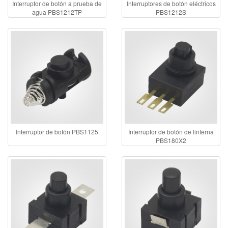
Interruptor de botón a prueba de
Interruptores de botón eléctricos
agua PBS1212TP
PBS1212S
Interruptor de botón PBS1125
Interruptor de botón de linterna
PBS180X2