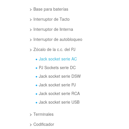
Base para baterías
Interruptor de Tacto
Interruptor de linterna
Interruptor de autobloqueo
Zócalo de la c.c. del PJ
Jack socket serie AC
PJ Sockets serie DC
Jack socket serie DSW
Jack socket serie PJ
Jack socket serie RCA
Jack socket serie USB
Terminales
Codificador