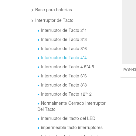
Base para baterías
Interruptor de Tacto
Interruptor de Tacto 2*4
Interruptor de Tacto 3*3
Interruptor de Tacto 3*6
Interruptor de Tacto 4*4
Interruptor de Tacto 4.5*4.5
TWS4433 
Interruptor de Tacto 6*6
Interruptor de Tacto 8*8
Interruptor de Tacto 12*12
Normalmente Cerrado Interruptor
Del Tacto
Interruptor del tacto del LED
impermeable tacto interruptores