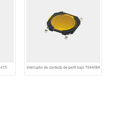
S4415
Interruptor de contacto de perfil bajo TS4408A