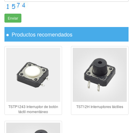
Enviar
Productos recomendados
TSTP1243 Interruptor de botón
TST12H Interruptores táctiles
táctil momentáneo