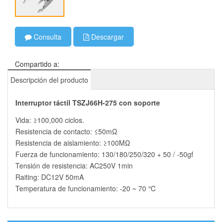
Consulta
Descargar
Compartido a:
Descripción del producto
Interruptor táctil TSZJ66H-275 con soporte
Vida: ≥100,000 ciclos.
Resistencia de contacto: ≤50mΩ
Resistencia de aislamiento: ≥100MΩ
Fuerza de funcionamiento: 130/180/250/320 + 50 / -50gf
Tensión de resistencia: AC250V 1min
Raiting: DC12V 50mA
Temperatura de funcionamiento: -20 ~ 70 ℃