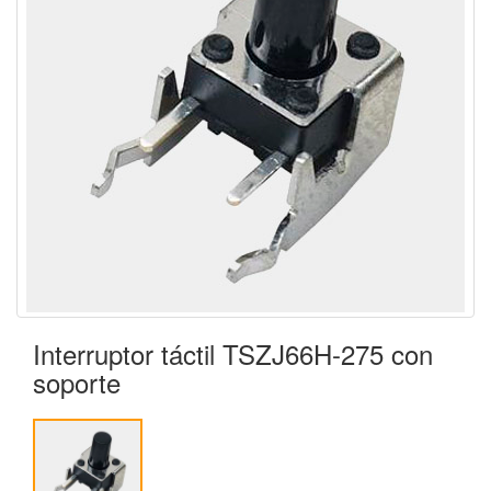
Interruptor táctil TSZJ66H-275 con
soporte